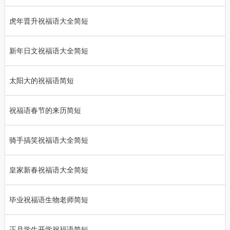
虎年晋升祝福语大全简短
新年日文祝福语大全简短
太阳大的祝福语简短
祝福语春节的来历简短
骑手搞笑祝福语大全简短
皇家新春祝福语大全简短
毕业祝福语生物老师简短
正月学生开学祝福语简短