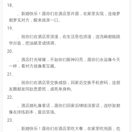
18、
、新婚快乐！愿你们在酒店里许愿，在家里实现，连做梦
都梦见对方，醒来就亲一口。
19、
、祝你们在酒店里浪漫，在生活里也浪漫，连洗碗都能跳
华尔兹，把油腻变成情调。
20、
、酒店灯光璀璨，不如你们眼神闪亮，愿你们永远像今天
一样，看对方就像看宝藏。
21、
、祝你们在酒店里交换戒指，回家后交换手机密码，连朋
友圈都发同款恩爱照，虐死单身狗。
22、
、酒店婚礼像童话，愿你们回家后继续演童话，连吵架都
像在排练剧本，最后笑场。
23、
、新婚快乐！愿你们在酒店里吃大餐，在家里吃泡面，也