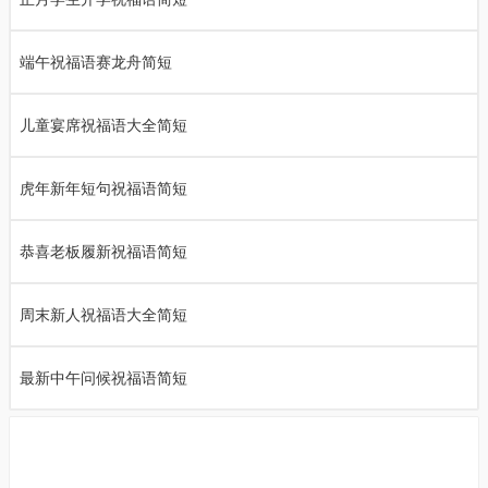
端午祝福语赛龙舟简短
儿童宴席祝福语大全简短
虎年新年短句祝福语简短
恭喜老板履新祝福语简短
周末新人祝福语大全简短
最新中午问候祝福语简短