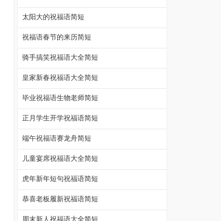
太阳大的祝福语简短
祝福语春节的来历简短
骑手搞笑祝福语大全简短
皇家新春祝福语大全简短
毕业祝福语生物老师简短
正月学生开学祝福语简短
端午祝福语赛龙舟简短
儿童宴席祝福语大全简短
虎年新年短句祝福语简短
恭喜老板履新祝福语简短
周末新人祝福语大全简短