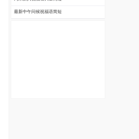
最新中午问候祝福语简短