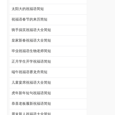
太阳大的祝福语简短
祝福语春节的来历简短
骑手搞笑祝福语大全简短
皇家新春祝福语大全简短
毕业祝福语生物老师简短
正月学生开学祝福语简短
端午祝福语赛龙舟简短
儿童宴席祝福语大全简短
虎年新年短句祝福语简短
恭喜老板履新祝福语简短
周末新人祝福语大全简短