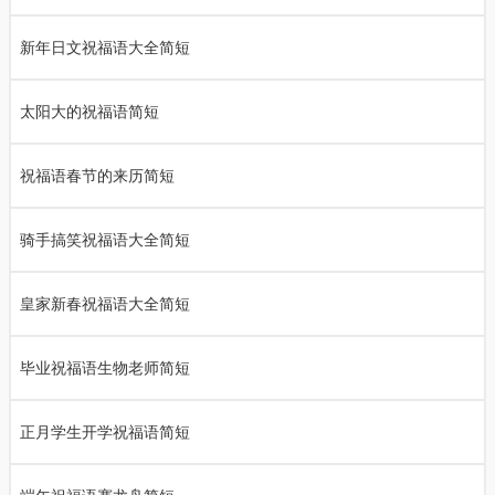
新年日文祝福语大全简短
太阳大的祝福语简短
祝福语春节的来历简短
骑手搞笑祝福语大全简短
皇家新春祝福语大全简短
毕业祝福语生物老师简短
正月学生开学祝福语简短