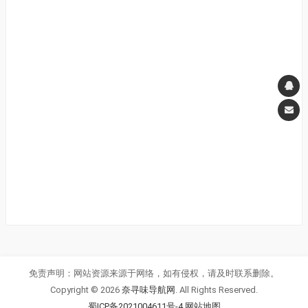
免责声明：网站资源来源于网络，如有侵权，请及时联系删除。
Copyright © 2026
奈寻味导航网
. All Rights Reserved.
蜀ICP备2021004611号-4
网站地图