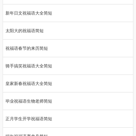
新年日文祝福语大全简短
太阳大的祝福语简短
祝福语春节的来历简短
骑手搞笑祝福语大全简短
皇家新春祝福语大全简短
毕业祝福语生物老师简短
正月学生开学祝福语简短