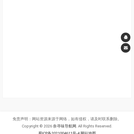
免责声明：网站资源来源于网络，如有侵权，请及时联系删除。
Copyright © 2026
奈寻味导航网
. All Rights Reserved.
蜀ICP备2021004611号-4
网站地图