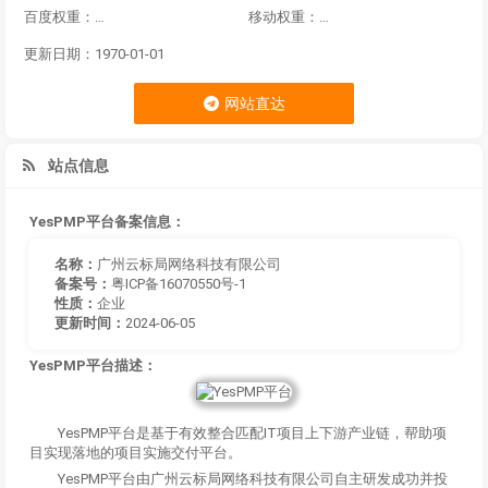
百度权重：
移动权重：
更新日期：1970-01-01
网站直达
站点信息
YesPMP平台备案信息：
名称：
广州云标局网络科技有限公司
备案号：
粤ICP备16070550号-1
性质：
企业
更新时间：
2024-06-05
YesPMP平台描述：
YesPMP平台是基于有效整合匹配IT项目上下游产业链，帮助项
目实现落地的项目实施交付平台。
YesPMP平台由广州云标局网络科技有限公司自主研发成功并投