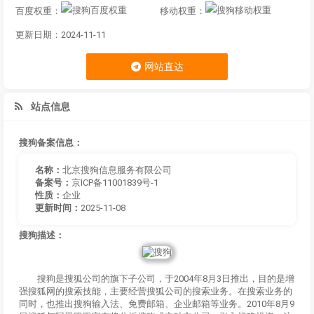
百度权重：
移动权重：
更新日期：2024-11-11
网站直达
站点信息
搜狗备案信息：
名称：
北京搜狗信息服务有限公司
备案号：
京ICP备11001839号-1
性质：
企业
更新时间：
2025-11-08
搜狗描述：
搜狗是搜狐公司的旗下子公司，于2004年8月3日推出，目的是增
强搜狐网的搜索技能，主要经营搜狐公司的搜索业务。在搜索业务的
同时，也推出搜狗输入法、免费邮箱、企业邮箱等业务。2010年8月9