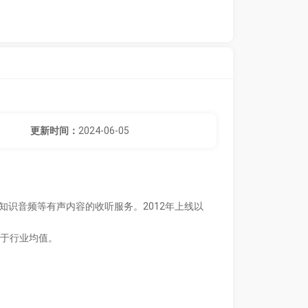
更新时间：
2024-06-05
知识音频等有声内容的收听服务。2012年上线以
优于行业均值。